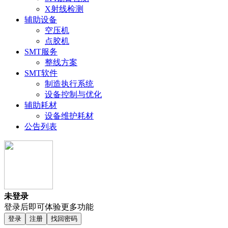
X射线检测
辅助设备
空压机
点胶机
SMT服务
整线方案
SMT软件
制造执行系统
设备控制与优化
辅助耗材
设备维护耗材
公告列表
未登录
登录后即可体验更多功能
登录
注册
找回密码