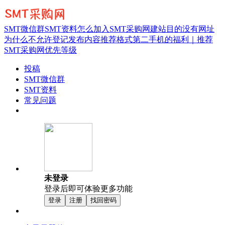
SMT微信群
SMT资料
怎么加入SMT采购网
建站目的
没有网址
为什么不允许登记
发布内容推荐格式
第二手机的福利｜推荐
SMT采购网优先等级
投稿
SMT微信群
SMT资料
常见问题
未登录
登录后即可体验更多功能
登录
注册
找回密码