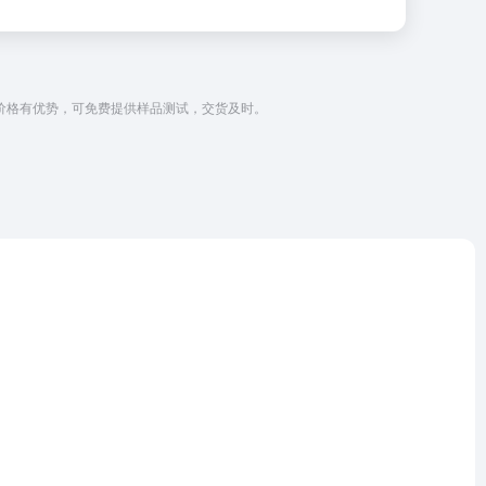
，价格有优势，可免费提供样品测试，交货及时。
。