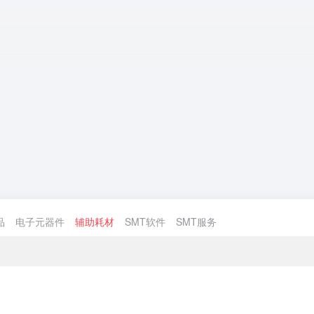
品
电子元器件
辅助耗材
SMT软件
SMT服务