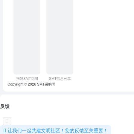
扫码SMT商圈
SMT信息分享
Copyright © 2026
SMT采购网
反馈
让我们一起共建文明社区！您的反馈至关重要！