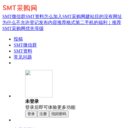
SMT微信群
SMT资料
怎么加入SMT采购网
建站目的
没有网址
为什么不允许登记
发布内容推荐格式
第二手机的福利｜推荐
SMT采购网优先等级
投稿
SMT微信群
SMT资料
常见问题
未登录
登录后即可体验更多功能
登录
注册
找回密码