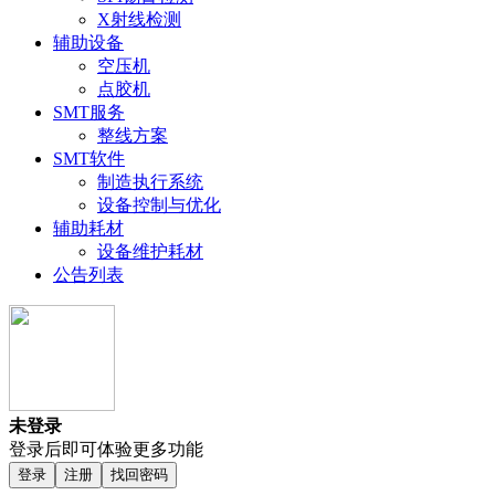
X射线检测
辅助设备
空压机
点胶机
SMT服务
整线方案
SMT软件
制造执行系统
设备控制与优化
辅助耗材
设备维护耗材
公告列表
未登录
登录后即可体验更多功能
登录
注册
找回密码