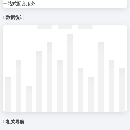
一站式配套服务。
数据统计
相关导航