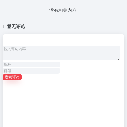
没有相关内容!
暂无评论
发表评论