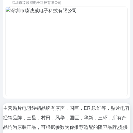
深圳市臻诚威电子科技有限公司
主营贴片电阻经销品牌有厚声，国巨，ER,玖维等，贴片电容
经销品牌，三星，村田，风华，国巨，华新，三环，所有产
品均为原装正品，可根据参数为你推荐适配的阻容品牌,提供