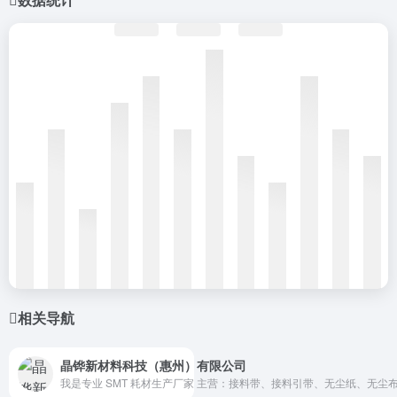
相关导航
晶铧新材料科技（惠州）有限公司
我是专业 SMT 耗材生产厂家 主营：接料带、接料引带、无尘纸、无