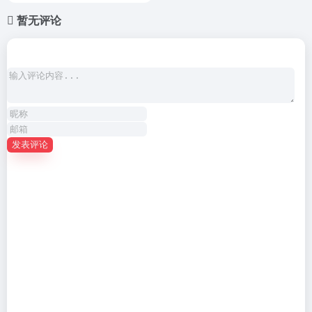
暂无评论
发表评论