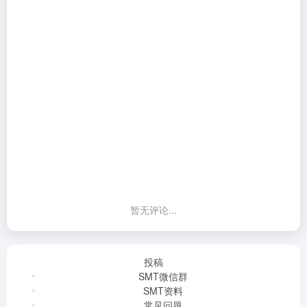
暂无评论...
投稿
SMT微信群
SMT资料
常见问题