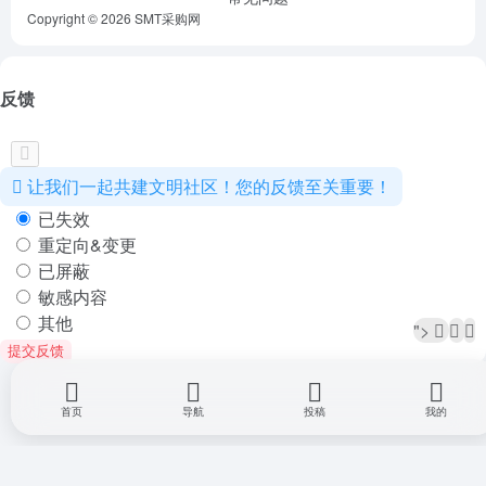
Copyright © 2026
SMT采购网
反馈
让我们一起共建文明社区！您的反馈至关重要！
已失效
重定向&变更
已屏蔽
敏感内容
其他
">
提交反馈
首页
导航
投稿
我的