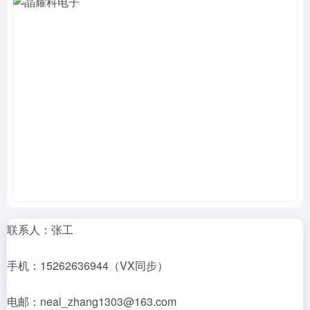
联系人：张工
手机：15262636944（VX同步）
电邮：neal_zhang1303@163.com