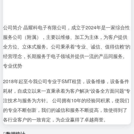
公司简介 晶耀科电子有限公司，成立于2024年是一家综合性
服务公司（附属），主要以维修、加工为主体，为客户提供
全方位、立体式服务。公司秉承着“专业、诚信、值得信赖”的
经营理念，长期服务于电子领域并提供一流的产品同服务。
专业优势
2018年起至今我公司专业于SMT租赁，设备维修，设备备件
耗材，自成立以来一直秉承着为客户解决“设备全方面问题”专
注技术与服务为方针。 公司拥有10年的经验同积累，使我们
的专业不断创新，我们的诚信和服务不断提高，致使得到了
各行业客户的一致肯定，为企业赢得了卓越商誉。
数据统计