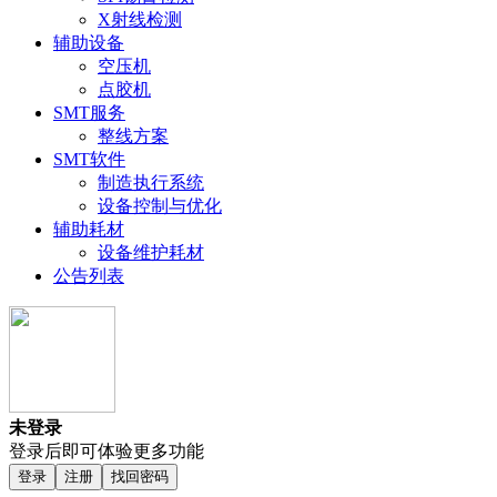
X射线检测
辅助设备
空压机
点胶机
SMT服务
整线方案
SMT软件
制造执行系统
设备控制与优化
辅助耗材
设备维护耗材
公告列表
未登录
登录后即可体验更多功能
登录
注册
找回密码