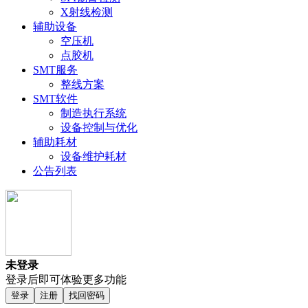
X射线检测
辅助设备
空压机
点胶机
SMT服务
整线方案
SMT软件
制造执行系统
设备控制与优化
辅助耗材
设备维护耗材
公告列表
未登录
登录后即可体验更多功能
登录
注册
找回密码