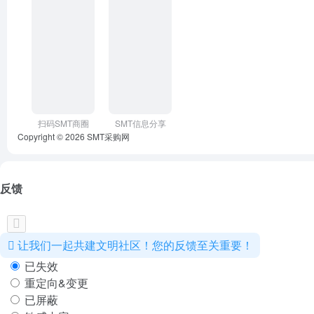
扫码SMT商圈
SMT信息分享
Copyright © 2026
SMT采购网
反馈
让我们一起共建文明社区！您的反馈至关重要！
已失效
重定向&变更
已屏蔽