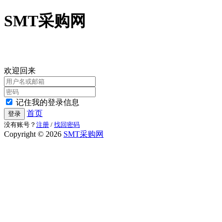
SMT采购网
欢迎回来
记住我的登录信息
首页
登录
没有账号？
注册
/
找回密码
Copyright © 2026
SMT采购网