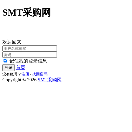
SMT采购网
欢迎回来
记住我的登录信息
首页
登录
没有账号？
注册
/
找回密码
Copyright © 2026
SMT采购网